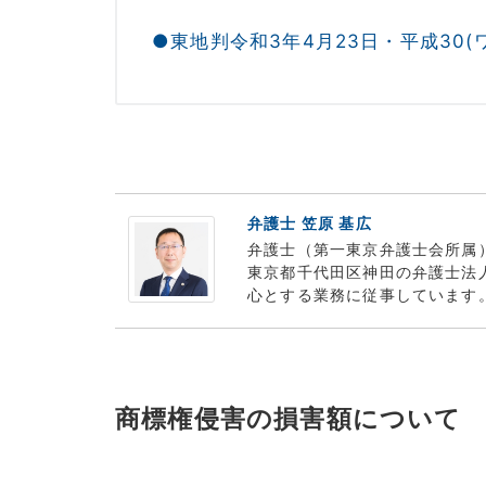
●東地判令和3年4月23日・平成30(ワ
弁護士 笠原 基広
弁護士（第一東京弁護士会所属
東京都千代田区神田の弁護士法
心とする業務に従事しています
商標権侵害の損害額について