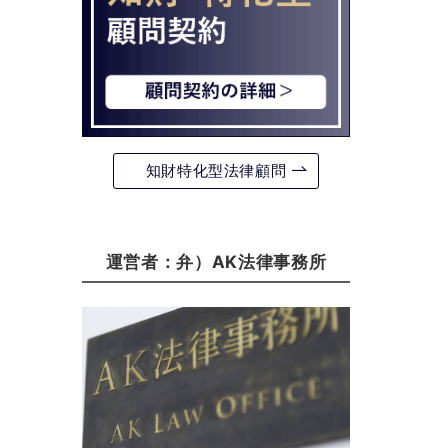
知財特化型法律顧問
運営者：弁）AK法律事務所