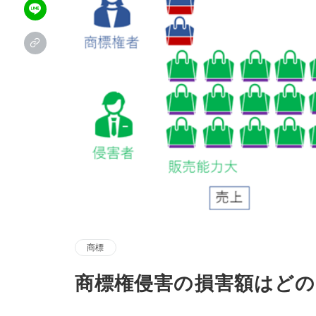
商標
商標権侵害の損害額はど