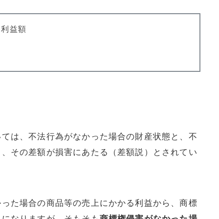
り利益額
いては、不法行為がなかった場合の財産状態と、不
て、その差額が損害にあたる（差額説）とされてい
かった場合の商品等の売上にかかる利益から、商標
とになりますが、そもそも
商標権侵害がなかった場