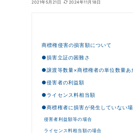
2021年5月21日
2024年11月18日
商標権侵害の損害額について
●損害立証の困難さ
●譲渡等数量×商標権者の単位数量あ
●侵害者の利益額
●ライセンス料相当額
●商標権者に損害が発生していない
侵害者利益額等の場合
ライセンス料相当額の場合