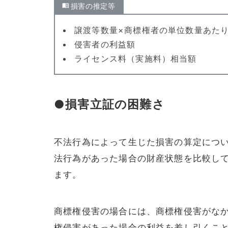
損害の推定等
譲渡等数量×商標権者の単位数量あた
侵害者の利益額
ライセンス料（実施料）相当額
●損害立証の困難さ
不法行為によって生じた損害の算定につ
法行為があった場合の財産状態を比較し
ます。
商標権侵害の場合には、商標権侵害がな
権侵害があった場合の利益を差し引くこ