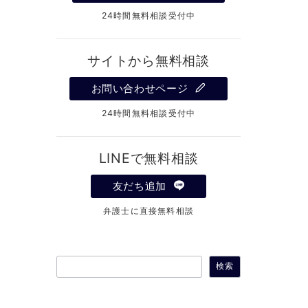
24時間無料相談受付中
サイトから無料相談
お問い合わせページ
24時間無料相談受付中
LINEで無料相談
友だち追加
弁護士に直接無料相談
検
検索
索