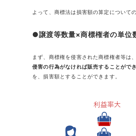
よって、商標法は損害額の算定について
●譲渡等数量×商標権者の単位
まず、商標権を侵害された商標権者等は
侵害の行為がなければ販売することがで
を、損害額とすることができます。