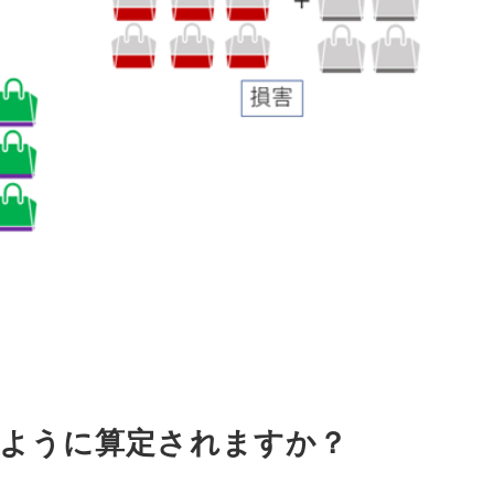
のように算定されますか？