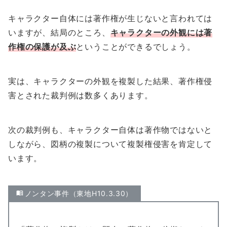
キャラクター自体には著作権が生じないと言われては
いますが、結局のところ、
キャラクターの外観には著
作権の保護が及ぶ
ということができるでしょう。
実は、キャラクターの外観を複製した結果、著作権侵
害とされた裁判例は数多くあります。
次の裁判例も、キャラクター自体は著作物ではないと
しながら、図柄の複製について複製権侵害を肯定して
います。
ノンタン事件（東地H10.3.30）