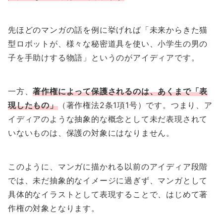
先ほどのマンガの話を例に挙げれば「未来からきた猫
型ロボットが、様々な秘密道具を使い、小学生の男の
子を手助けする物語」というのがアイディアです。
一方、
著作権によって保護されるのは、あくまで「表
現したもの」
（著作権法2条1項1号）です。つまり、ア
イディアのような抽象的な概念として未だ表現されて
いないものは、保護の対象にはなりません。
このように、マンガに描かれる以前のアイディア段階
では、未だ抽象的なイメージに過ぎず、マンガとして
具体的なイラストとして表現することで、はじめて著
作権の対象となります。