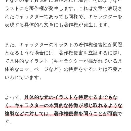
ラストにも著作権が発生します。これは文章で表現さ
れたキャラクターであっても同様で、キャラクターを
表現する具体的な文章にも著作権が発生します。
また、キャラクターのイラストの著作権侵害性が問題
となるような場合には、著作権侵害を立証するに際し
て具体的なイラスト（キャラクターが描かれている具
体的なコマ、ページなど）の特定をすることは不要と
いわれています。
よって、
具体的な元のイラストを特定するまでもな
く、
キャラクターの本質的な特徴が感じ取れるような
複製などに対しては、著作権侵害を問うことが可能
で
す。