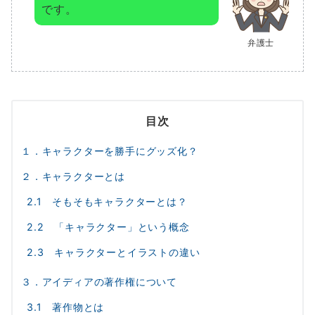
です。
弁護士
目次
１．キャラクターを勝手にグッズ化？
２．キャラクターとは
2.1 そもそもキャラクターとは？
2.2 「キャラクター」という概念
2.3 キャラクターとイラストの違い
３．アイディアの著作権について
3.1 著作物とは