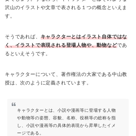
沢山のイラストや文章で表される１つの概念といえま
す。
そうであれば、
キャラクターとはイラスト自体ではな
く、イラストで表現される登場人物や、動物など
であ
るといえそうです。
キャラクターについて、著作権法の大家である中山教
授は、次のように定義されています。
キャラクターとは、小説や漫画等に登場する人物
や動物等の姿態、容貌、名称、役柄等の総称を指
し、小説や漫画等の具体的表現から昇華したイメ
ージである。