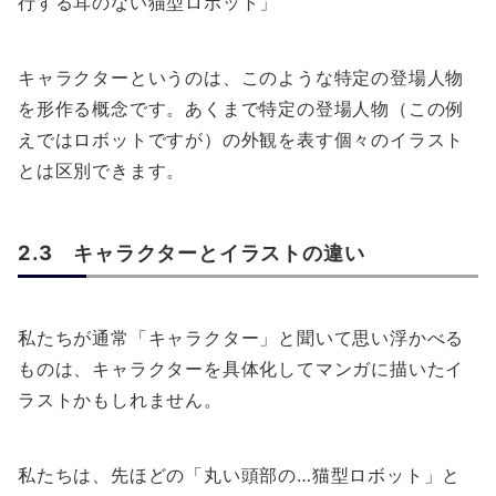
行する耳のない猫型ロボット」
キャラクターというのは、このような特定の登場人物
を形作る概念です。あくまで特定の登場人物（この例
えではロボットですが）の外観を表す個々のイラスト
とは区別できます。
2.3 キャラクターとイラストの違い
私たちが通常「キャラクター」と聞いて思い浮かべる
ものは、キャラクターを具体化してマンガに描いたイ
ラストかもしれません。
私たちは、先ほどの「丸い頭部の…猫型ロボット」と