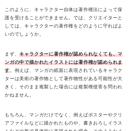
このように、キャラクター自体は著作権法によって保
護を受けることができません。では、クリエイターと
しては、キャラクターの著作権をどのように守ればよ
いのでしょうか。
まず、
キャラクターに著作権が認められなくても、マ
ンガの中で描かれた
イラストには著作権が認められま
す
。例えば、マンガの紙面に表現されているキャラク
ターは美術の著作物として著作物性がある可能性が大
きく、そのまま複製した場合には複製権侵害を問われ
かねません。
もちろん、マンガだけでなく、例えばポスターやクリ
アファイルなどに描かれたものや、書きおろしイラス
トなどの形で具体的に表現された場合、そのようなイ