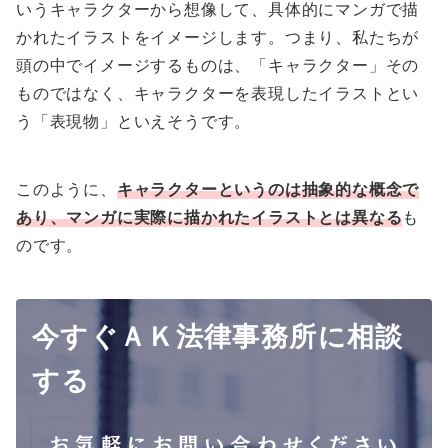
いうキャラクターから想像して、具体的にマンガで描
かれたイラストをイメージします。つまり、私たちが
頭の中でイメージするものは、「キャラクター」その
ものではなく、キャラクターを表現したイラストとい
う「表現物」といえそうです。
このように、
キャラクターというのは抽象的な概念で
あり、マンガに実際に描かれたイラストとは異なる
も
のです。
今すぐＡＫ法律事務所に相談
する