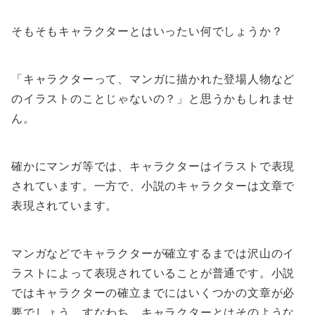
そもそもキャラクターとはいったい何でしょうか？
「キャラクターって、マンガに描かれた登場人物など
のイラストのことじゃないの？」と思うかもしれませ
ん。
確かにマンガ等では、キャラクターはイラストで表現
されています。一方で、小説のキャラクターは文章で
表現されています。
マンガなどでキャラクターが確立するまでは沢山のイ
ラストによって表現されていることが普通です。小説
ではキャラクターの確立までにはいくつかの文章が必
要でしょう。すなわち、キャラクターとはそのような