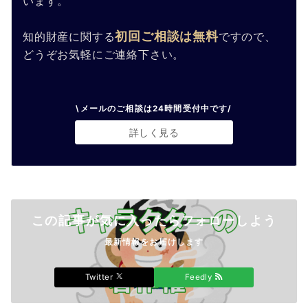
います。
初回ご相談は無料
知的財産に関する
ですので、
どうぞお気軽にご連絡下さい。
\メールのご相談は24時間受付中です/
詳しく見る
この記事が気に入ったらフォローしよう
最新情報をお届けします
Twitter
Feedly