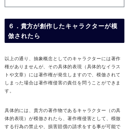
６．貴方が創作したキャラクターが模
倣されたら
以上の通り、抽象概念としてのキャラクターには著作
権がありませんが、その具体的表現（具体的なイラス
トや文章）には著作権が発生しますので、模倣されて
しまった場合は著作権侵害の責任を問うことができま
す。
具体的には、貴方の著作物であるキャラクター（の具
体的表現）が模倣されたら、著作権侵害として、模倣
する行為の禁止や、損害賠償の請求をする事が可能で