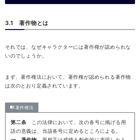
3.1 著作物とは
それでは、なぜキャラクターには著作権が認められな
いのでしょうか。
まず、著作権法において、著作権が認められる著作物
は次のとおり定義されています。
著作権法
第二条
この法律において、次の各号に掲げる用
語の意義は、当該各号に定めるところによる。
一 著作物
思想又は感情を創作的に表現したも