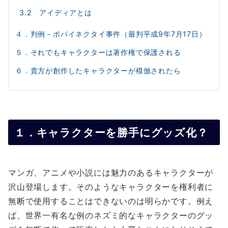
3.2 アイディアとは
４．判例－ポパイネクタイ事件（最判平成9年7月17日）
５．それでもキャラクターは著作権で保護される
６．貴方が創作したキャラクターが模倣されたら
１．キャラクターを勝手にグッズ化？
マンガ、アニメや小説には魅力のあるキャラクターが
沢山登場します。そのようなキャラクターを権利者に
無断で使用することはできないのは明らかです。例え
ば、世界一有名な例のネズミ的なキャラクターのグッ