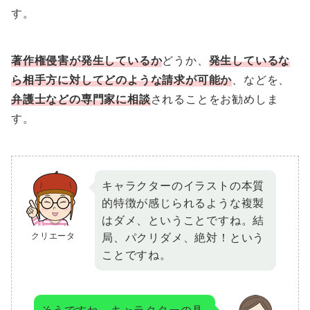
す。
著作権侵害が発生しているか
どうか、
発生しているな
ら相手方に対してどのような請求が可能か
、などを、
弁護士などの専門家に相談
されることをお勧めしま
す。
キャラクターのイラストの本質
的特徴が感じられるような複製
はダメ、ということですね。結
クリエータ
局、パクリダメ、絶対！という
ことですね。
そうですね。キャラクターの具