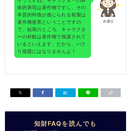
体的表現は著作物ですし、その
本質的特徴が感じられる複製は
著作権侵害ということですの
弁護士
で、結局のところ、キャラクタ
ーの外観は著作権で保護されて
いるといえます。だから、パク
り放題にはなりませんよ！
知財FAQを読んでも