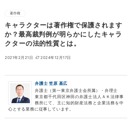
著作権
キャラクターは著作権で保護されます
か？最高裁判例が明らかにしたキャラ
クターの法的性質とは。
2021年2月21日
2024年12月17日
弁護士 笠原 基広
弁護士（第一東京弁護士会所属）・弁理士
東京都千代田区神田の弁護士法人ＡＫ法律事
務所にて、主に知的財産法務と企業法務を中
心とする業務に従事しています。