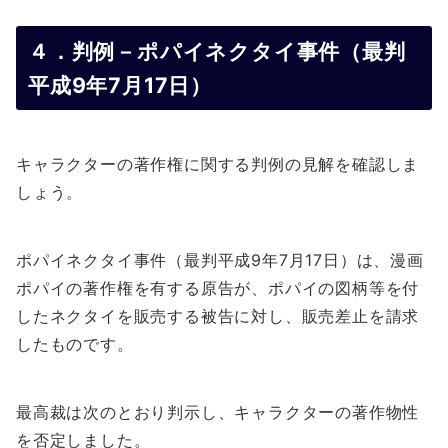
４．判例－ポパイネクタイ事件（最判
平成9年7月17日）
キャラクターの著作権に関する判例の見解を確認しま
しょう。
ポパイネクタイ事件（最判平成9年7月17日）は、漫画
ポパイの著作権を有する原告が、ポパイの図柄等を付
したネクタイを販売する被告に対し、販売差止を請求
したものです。
最高裁は次のとおり判示し、キャラクターの著作物性
を否定しました。