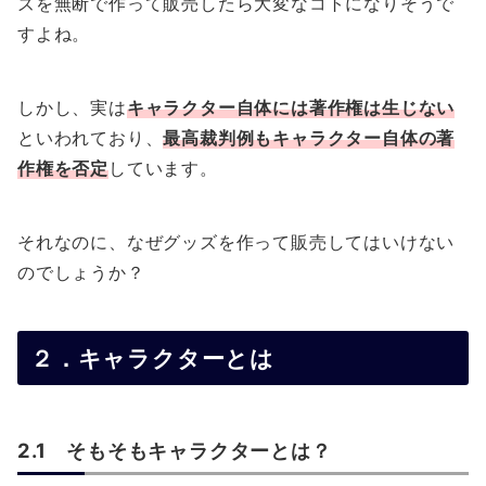
ズを無断で作って販売したら大変なコトになりそうで
すよね。
しかし、実は
キャラクター自体には著作権は生じない
といわれており、
最高裁判例もキャラクター自体の著
作権を否定
しています。
それなのに、なぜグッズを作って販売してはいけない
のでしょうか？
２．キャラクターとは
2.1 そもそもキャラクターとは？