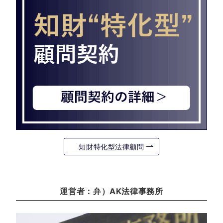
知財特化型法律顧問
運営者：弁）AK法律事務所