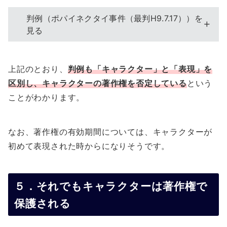
判例（ポパイネクタイ事件（最判H9.7.17））を
見る
上記のとおり、
判例も「キャラクター」と「表現」を
区別し、キャラクターの著作権を否定している
という
ことがわかります。
なお、著作権の有効期間については、キャラクターが
初めて表現された時からになりそうです。
５．それでもキャラクターは著作権で
保護される