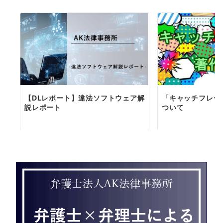
【DLレポート】違法ソフトウェア解
「キャッチフレー
説レポート
ついて