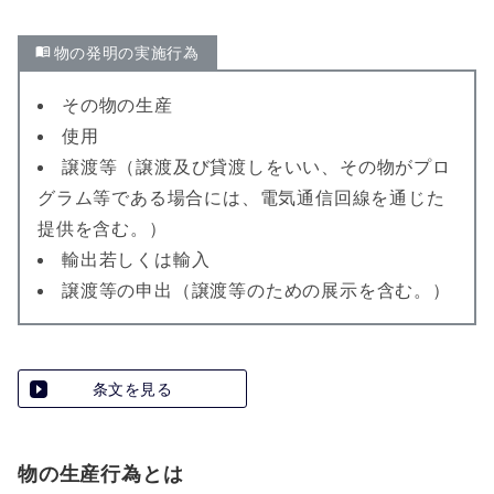
物の発明の実施行為
その物の生産
使用
譲渡等（譲渡及び貸渡しをいい、その物がプロ
グラム等である場合には、電気通信回線を通じた
提供を含む。）
輸出若しくは輸入
譲渡等の申出（譲渡等のための展示を含む。）
条文を見る
物の生産行為とは