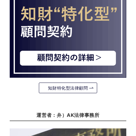
知財特化型法律顧問
運営者：弁）AK法律事務所