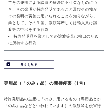
てその発明による課題の解決に不可欠なものにつ
き、その発明が特許発明であること及びその物が
その発明の実施に用いられることを知りながら、
業として、その生産、譲渡等若しくは輸入又は譲
渡等の申出をする行為
特許発明品を業としての譲渡等又は輸出のため
に所持する行為
条文を見る
専用品（「のみ」品）の間接侵害（1号）
特許発明品の生産に「のみ」用いるもの（専用品とか
「のみ」品などといわれています）の譲渡等を侵害行