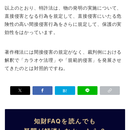
以上のとおり、特許法は、物の発明の実施について、
直接侵害となる行為を規定して、直接侵害にいたる危
険性の高い間接侵害行為をさらに規定して、保護の実
効性をはかっています。
著作権法には間接侵害の規定がなく、裁判例における
解釈で「カラオケ法理」や「規範的侵害」を発展させ
てきたのとは対照的ですね。
知財FAQを読んでも