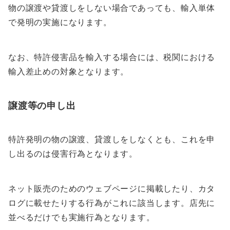
物の譲渡や貸渡しをしない場合であっても、輸入単体
で発明の実施になります。
なお、特許侵害品を輸入する場合には、税関における
輸入差止めの対象となります。
譲渡等の申し出
特許発明の物の譲渡、貸渡しをしなくとも、これを申
し出るのは侵害行為となります。
ネット販売のためのウェブページに掲載したり、カタ
ログに載せたりする行為がこれに該当します。店先に
並べるだけでも実施行為となります。