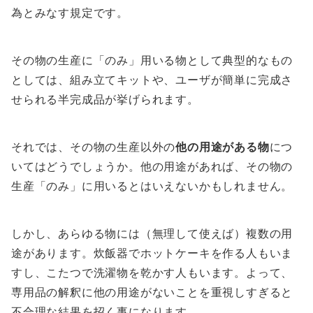
為とみなす規定です。
その物の生産に「のみ」用いる物として典型的なもの
としては、組み立てキットや、ユーザが簡単に完成さ
せられる半完成品が挙げられます。
それでは、その物の生産以外の
他の用途がある物
につ
いてはどうでしょうか。他の用途があれば、その物の
生産「のみ」に用いるとはいえないかもしれません。
しかし、あらゆる物には（無理して使えば）複数の用
途があります。炊飯器でホットケーキを作る人もいま
すし、こたつで洗濯物を乾かす人もいます。よって、
専用品の解釈に他の用途がないことを重視しすぎると
不合理な結果を招く事になります。