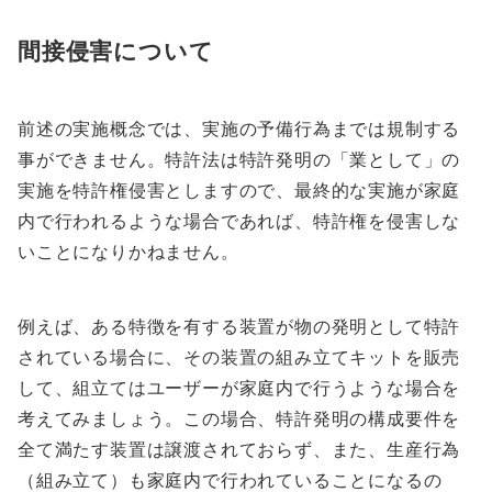
間接侵害について
前述の実施概念では、実施の予備行為までは規制する
事ができません。特許法は特許発明の「業として」の
実施を特許権侵害としますので、最終的な実施が家庭
内で行われるような場合であれば、特許権を侵害しな
いことになりかねません。
例えば、ある特徴を有する装置が物の発明として特許
されている場合に、その装置の組み立てキットを販売
して、組立てはユーザーが家庭内で行うような場合を
考えてみましょう。この場合、特許発明の構成要件を
全て満たす装置は譲渡されておらず、また、生産行為
（組み立て）も家庭内で行われていることになるの