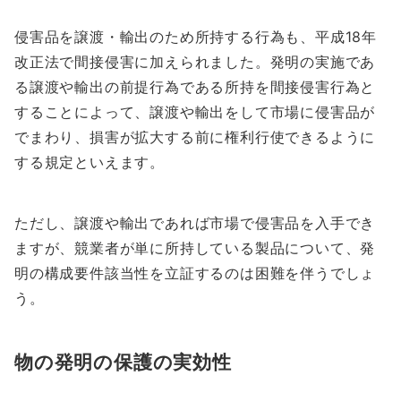
侵害品を譲渡・輸出のため所持する行為も、平成18年
改正法で間接侵害に加えられました。発明の実施であ
る譲渡や輸出の前提行為である所持を間接侵害行為と
することによって、譲渡や輸出をして市場に侵害品が
でまわり、損害が拡大する前に権利行使できるように
する規定といえます。
ただし、譲渡や輸出であれば市場で侵害品を入手でき
ますが、競業者が単に所持している製品について、発
明の構成要件該当性を立証するのは困難を伴うでしょ
う。
物の発明の保護の実効性