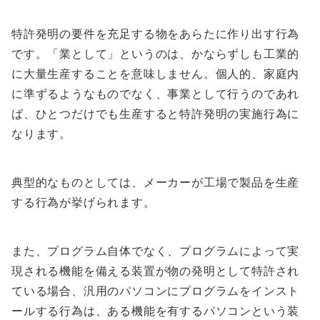
特許発明の要件を充足する物をあらたに作り出す行為
です。「業として」というのは、かならずしも工業的
に大量生産することを意味しません。個人的、家庭内
に準ずるようなものでなく、事業として行うのであれ
ば、ひとつだけでも生産すると特許発明の実施行為に
なります。
典型的なものとしては、メーカーが工場で製品を生産
する行為が挙げられます。
また、プログラム自体でなく、プログラムによって実
現される機能を備える装置が物の発明として特許され
ている場合、汎用のパソコンにプログラムをインスト
ールする行為は、ある機能を有するパソコンという装