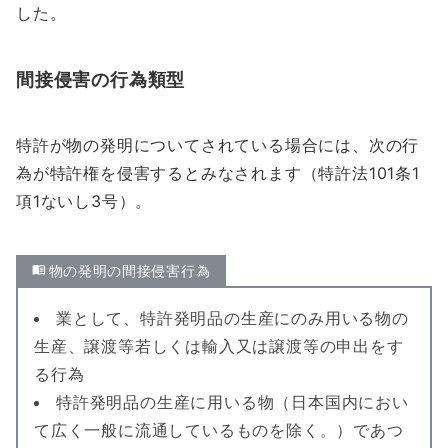
した。
間接侵害の行為類型
特許が物の発明についてされている場合には、次の行
為が特許権を侵害するとみなされます（特許法101条1
項1ないし3号）。
物の発明の間接侵害行為
業として、特許発明品の生産にのみ用いる物の
生産、譲渡等若しくは輸入又は譲渡等の申出をす
る行為
特許発明品の生産に用いる物（日本国内におい
て広く一般に流通しているものを除く。）であつ