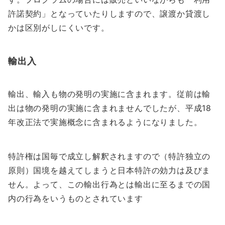
許諾契約」となっていたりしますので、譲渡か貸渡し
かは区別がしにくいです。
輸出入
輸出、輸入も物の発明の実施に含まれます。従前は輸
出は物の発明の実施に含まれませんでしたが、平成18
年改正法で実施概念に含まれるようになりました。
特許権は国毎で成立し解釈されますので（特許独立の
原則）国境を越えてしまうと日本特許の効力は及びま
せん。よって、この輸出行為とは輸出に至るまでの国
内の行為をいうものとされています