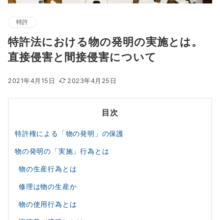
特許
特許法における物の発明の実施とは。
直接侵害と間接侵害について
2021年4月15日
2023年4月25日
目次
特許権による「物の発明」の保護
物の発明の「実施」行為とは
物の生産行為とは
修理は物の生産か
物の使用行為とは