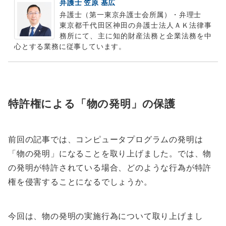
弁護士 笠原 基広
弁護士（第一東京弁護士会所属）・弁理士
東京都千代田区神田の弁護士法人ＡＫ法律事
務所にて、主に知的財産法務と企業法務を中
心とする業務に従事しています。
特許権による「物の発明」の保護
前回の記事では、コンピュータプログラムの発明は
「物の発明」になることを取り上げました。では、物
の発明が特許されている場合、どのような行為が特許
権を侵害することになるでしょうか。
今回は、物の発明の実施行為について取り上げまし