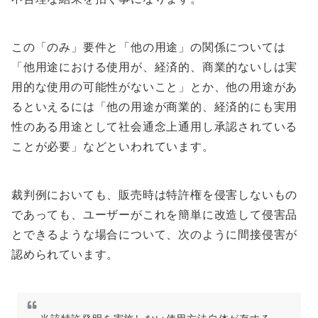
この「のみ」要件と「他の用途」の関係については
「他用途における使用が、経済的、商業的ないしは実
用的な使用の可能性がないこと」とか、他の用途があ
るといえるには「他の用途が商業的、経済的にも実用
性のある用途として社会通念上通用し承認されている
ことが必要」などといわれています。
裁判例においても、販売時は特許権を侵害しないもの
であっても、ユーザーがこれを簡単に改造して侵害品
とできるような場合について、次のように間接侵害が
認められています。