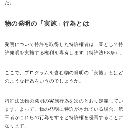
た。
物の発明の「実施」行為とは
発明について特許を取得した特許権者は、業として特
許発明を実施する権利を専有します（特許法68条）。
ここで、プログラムを含む物の発明の「実施」とはど
のような行為をいうのでしょうか。
特許法は物の発明の実施行為を次のとおり定義してい
ます。よって、物の発明に特許がされている場合、第
三者がこれらの行為をすると特許権を侵害することに
なります。