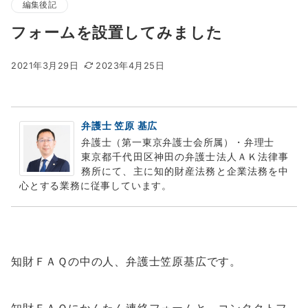
編集後記
フォームを設置してみました
2021年3月29日
2023年4月25日
弁護士 笠原 基広
弁護士（第一東京弁護士会所属）・弁理士
東京都千代田区神田の弁護士法人ＡＫ法律事
務所にて、主に知的財産法務と企業法務を中
心とする業務に従事しています。
知財ＦＡＱの中の人、弁護士笠原基広です。