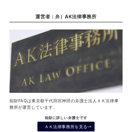
運営者：弁）AK法律事務所
知財FAQは東京都千代田区神田の弁護士法人ＡＫ法律事
務所が運営しています。
知財に詳しい弁護士です
ＡＫ法律事務所を見る