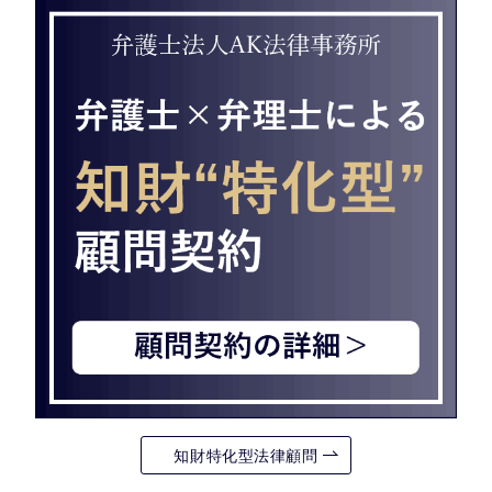
知財特化型法律顧問