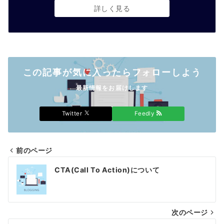
詳しく見る
この記事が気に入ったらフォローしよう
最新情報をお届けします
Twitter
Feedly
前のページ
投
CTA(Call To Action)について
稿
ナ
次のページ
ビ