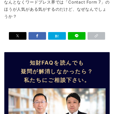
なんとなくワードプレス界では「Contact Form 7」の
ほうが人気がある気がするのだけど、なぜなんでしょ
うか？
知財FAQを読んでも
疑問が解消しなかったら？
私たちにご相談下さい。