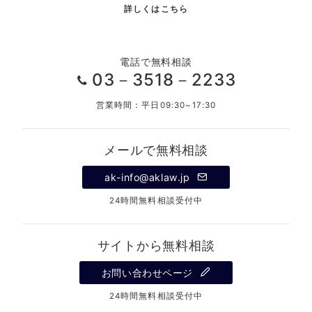
詳しくはこちら
電話で無料相談
03－3518－2233
営業時間：平日09:30~17:30
メールで無料相談
ak-info@aklaw.jp
24時間無料相談受付中
サイトから無料相談
お問い合わせページ
24時間無料相談受付中