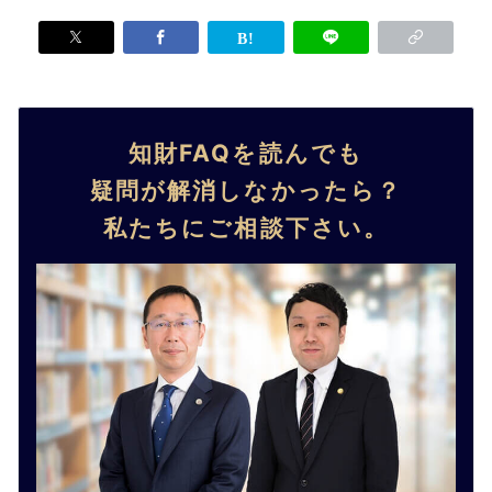
知財FAQを読んでも
疑問が解消しなかったら？
私たちにご相談下さい。