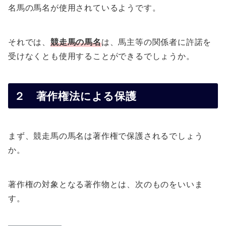
名馬の馬名が使用されているようです。
それでは、
競走馬の馬名
は、馬主等の関係者に許諾を
受けなくとも使用することができるでしょうか。
２ 著作権法による保護
まず、競走馬の馬名は著作権で保護されるでしょう
か。
著作権の対象となる著作物とは、次のものをいいま
す。