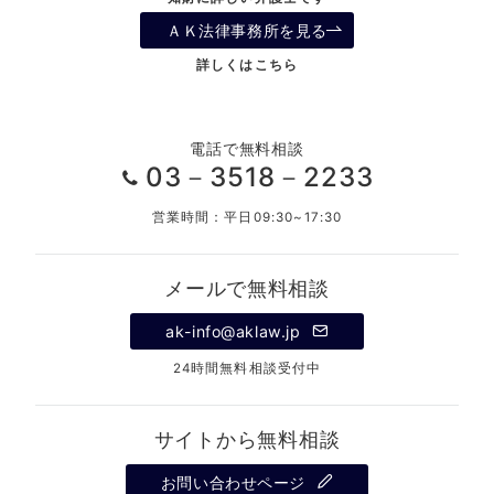
ＡＫ法律事務所を見る
詳しくはこちら
電話で無料相談
03－3518－2233
営業時間：平日09:30~17:30
メールで無料相談
ak-info@aklaw.jp
24時間無料相談受付中
サイトから無料相談
お問い合わせページ