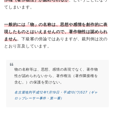
てしまいます。
一般的には「物」の名称は、思想や感情を創作的に表
現したものとはいえませんので、著作物性は認められ
ません
。下級審の傍論ではありますが、裁判例は次の
とおり言及しています。
物の名称等は、思想、感情の表現でなく、著作物
性が認められないから、著作権法（著作隣接権を
含む。）の保護を受けない。
名古屋地判平成12年1月19日・平成10(ワ)527（ギャ
ロップレーサー事件・第一審）