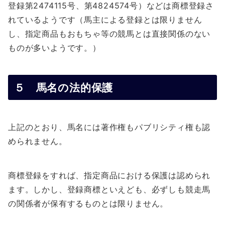
登録第2474115号、第4824574号）などは商標登録さ
れているようです（馬主による登録とは限りません
し、指定商品もおもちゃ等の競馬とは直接関係のない
ものが多いようです。）
５ 馬名の法的保護
上記のとおり、馬名には著作権もパブリシティ権も認
められません。
商標登録をすれば、指定商品における保護は認められ
ます。しかし、登録商標といえども、必ずしも競走馬
の関係者が保有するものとは限りません。