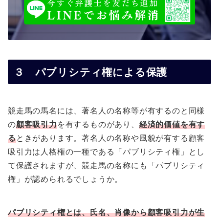
３ パブリシティ権による保護
競走馬の馬名には、著名人の名称等が有するのと同様
の
顧客吸引力
を有するものがあり、
経済的価値を有す
る
ときがあります。著名人の名称や風貌が有する顧客
吸引力は人格権の一種である「パブリシティ権」とし
て保護されますが、競走馬の名称にも「パブリシティ
権」が認められるでしょうか。
パブリシティ権とは、氏名、肖像から顧客吸引力が生