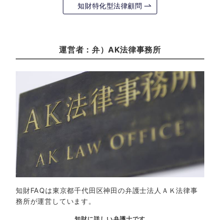
知財特化型法律顧問
運営者：弁）AK法律事務所
知財FAQは東京都千代田区神田の弁護士法人ＡＫ法律事
務所が運営しています。
知財に詳しい弁護士です