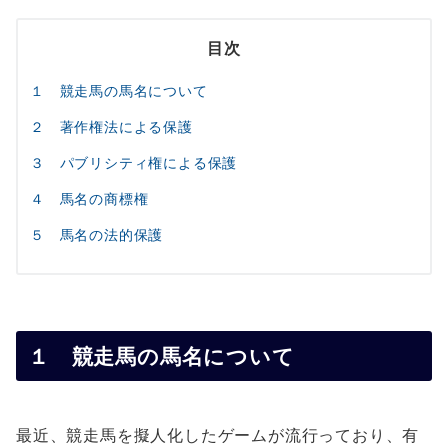
目次
１ 競走馬の馬名について
２ 著作権法による保護
３ パブリシティ権による保護
４ 馬名の商標権
５ 馬名の法的保護
１ 競走馬の馬名について
最近、競走馬を擬人化したゲームが流行っており、有