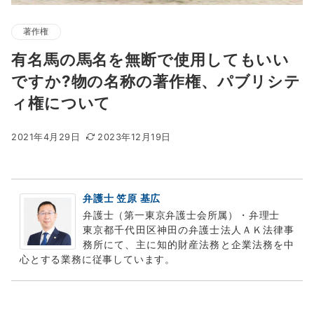
著作権
有名馬の馬名を無断で使用してもいい
ですか?物の名称の著作権、パブリシテ
ィ権について
2021年4月29日
2023年12月19日
弁護士 笠原 基広
弁護士（第一東京弁護士会所属）・弁理士
東京都千代田区神田の弁護士法人ＡＫ法律事
務所にて、主に知的財産法務と企業法務を中
心とする業務に従事しています。